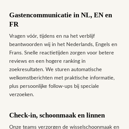
Gastencommunicatie in NL, EN en
FR
Vragen vóór, tijdens en na het verblijf
beantwoorden wij in het Nederlands, Engels en
Frans. Snelle reactietijden zorgen voor betere
reviews en een hogere ranking in
zoekresultaten. We sturen automatische
welkomstberichten met praktische informatie,
plus persoonlijke follow-ups bij speciale
verzoeken.
Check-in, schoonmaak en linnen
Onze teams verzorgen de wisselschoonmaak en