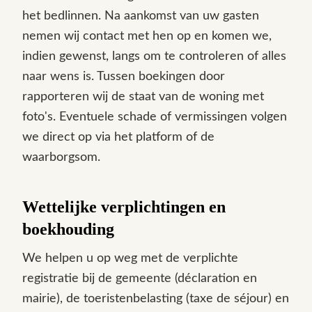
het bedlinnen. Na aankomst van uw gasten
nemen wij contact met hen op en komen we,
indien gewenst, langs om te controleren of alles
naar wens is. Tussen boekingen door
rapporteren wij de staat van de woning met
foto's. Eventuele schade of vermissingen volgen
we direct op via het platform of de
waarborgsom.
Wettelijke verplichtingen en
boekhouding
We helpen u op weg met de verplichte
registratie bij de gemeente (déclaration en
mairie), de toeristenbelasting (taxe de séjour) en