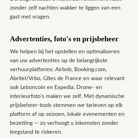
zonder zelf nachten wakker te liggen van een
gast met vragen.
Advertenties, foto's en prijsbeheer
We helpen bij het opstellen en optimaliseren
van uw advertenties op de belangrijkste
verhuurplatforms: Airbnb, Booking.com,
Abritel/Vrbo, Gîtes de France en waar relevant
ook Leboncoin en Expedia. Drone- en
interieurfoto's maken we zelf. Met dynamische
prijsbeheer-tools stemmen we tarieven op elk
platform af op seizoen, lokale evenementen en
bezetting — zo verhoogt u inkomsten zonder
leegstand te riskeren.