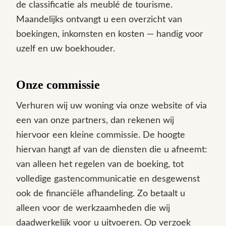
de classificatie als meublé de tourisme.
Maandelijks ontvangt u een overzicht van
boekingen, inkomsten en kosten — handig voor
uzelf en uw boekhouder.
Onze commissie
Verhuren wij uw woning via onze website of via
een van onze partners, dan rekenen wij
hiervoor een kleine commissie. De hoogte
hiervan hangt af van de diensten die u afneemt:
van alleen het regelen van de boeking, tot
volledige gastencommunicatie en desgewenst
ook de financiële afhandeling. Zo betaalt u
alleen voor de werkzaamheden die wij
daadwerkelijk voor u uitvoeren. Op verzoek