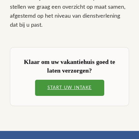
stellen we graag een overzicht op maat samen,
afgestemd op het niveau van dienstverlening
dat bij u past.
Klaar om uw vakantiehuis goed te
laten verzorgen?
START UW INTAKE