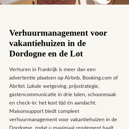
Verhuurmanagement voor
vakantiehuizen in de
Dordogne en de Lot
Verhuren in Frankrijk is meer dan een
advertentie plaatsen op Airbnb, Booking.com of
Abritel. Lokale wetgeving, prijsstrategie,
gastencommunicatie in drie talen, schoonmaak
en check-in: het kost tijd én aandacht.
Maisonsupport biedt compleet
verhuurmanagement voor vakantiehuizen in de
Dordogne, zodat u maximaal rendement haalt