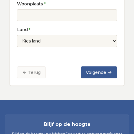
Woonplaats
*
Land
*
Terug
Volgende
Blijf op de hoogte